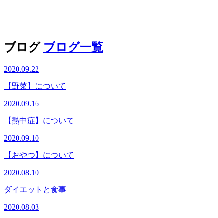
ブログ
ブログ一覧
2020.09.22
【野菜】について
2020.09.16
【熱中症】について
2020.09.10
【おやつ】について
2020.08.10
ダイエットと食事
2020.08.03