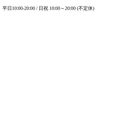
平日10:00-20:00 / 日祝 10:00～20:00 (不定休)