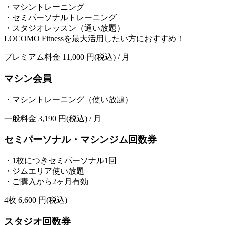
・マシントレーニング
・セミパーソナルトレーニング
・スタジオレッスン（通い放題）
LOCOMO Fitnessを最大活用したい方におすすめ！
プレミアム料金
11,000
円(税込) / 月
マシン会員
・マシントレーニング（使い放題）
一般料金
3,190
円(税込) / 月
セミパーソナル・マシンジム回数券
・1枚につきセミパーソナル1回
・ジムエリア使い放題
・ご購入から2ヶ月有効
4枚
6,600
円(税込)
スタジオ回数券