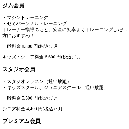
ジム会員
・マシントレーニング
・セミパーソナルトレーニング
トレーナー指導のもと、安全に効率よくトレーニングしたい
方におすすめ！
一般料金
8,800
円(税込) / 月
キッズ・シニア料金
6,600
円(税込) / 月
スタジオ会員
・スタジオレッスン（通い放題）
・キッズスクール、ジュニアスクール（通い放題）
一般料金
5,500
円(税込) / 月
シニア料金
4,400
円(税込) / 月
プレミアム会員