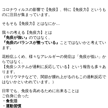
コロナウィルスの影響で【免疫】、特に【免疫力】というも
のに注目が集まっています。
そもそも【免疫力】とはなにか…
我々の考える【免疫力】とは
『免疫が強い』
のではなく、
『免疫のバランスが整っている』
ことではないかと考えてい
ます。
花粉症ふくめ、様々なアレルギーの発症は「免疫が低い」か
らではなく、
【免疫システムが過剰に反応している】という報告も多々あ
ります。
（※リウマチなどで、関節が腫れ上がるのもこの過剰反応で
はないかといわれています。）
日常でも、免疫を高めるために出来ることは
ご自身に合った
・食生活
・運動習慣