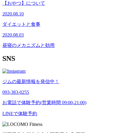
【おやつ】について
2020.08.10
ダイエットと食事
2020.08.03
昼寝のメカニズムと効用
SNS
ジムの最新情報を発信中！
093-383-0255
お電話で体験予約(営業時間 09:00-21:00)
LINEで体験予約