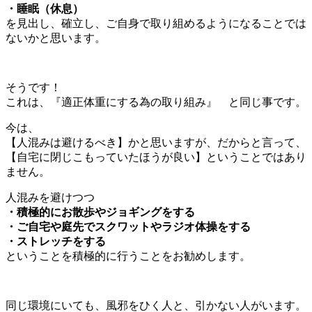
・睡眠（休息）
を見出し、確立し、ご自身で取り組めるようになることでは
ないかと思います。
そうです！
これは、『適正体重にする為の取り組み』 と同じ事です。
今は、
【人混みは避けるべき】かと思いますが、だからと言って、
【自宅に閉じこもっていたほうが良い】ということではあり
ません。
人混みを避けつつ
・積極的にお散歩やジョギングをする
・ご自宅や庭先でスクワットやラジオ体操をする
・ストレッチをする
ということを積極的に行うことをお勧めします。
同じ環境にいても、風邪をひく人と、引かない人がいます。