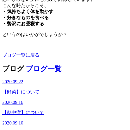
こんな時だからこそ、
・気持ちよく体を動かす
・好きなものを食べる
・贅沢にお昼寝する
というのはいかがでしょうか？
ブログ一覧に戻る
ブログ
ブログ一覧
2020.09.22
【野菜】について
2020.09.16
【熱中症】について
2020.09.10