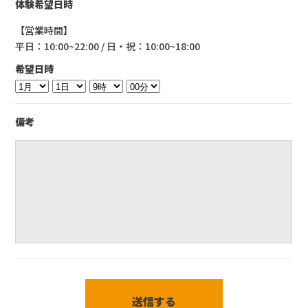
体験希望日時
【営業時間】
平日：10:00~22:00 / 日・祝：10:00~18:00
希望日時
備考