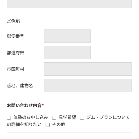
ご住所
郵便番号
都道府県
市区町村
番地、建物名
お問い合わせ内容
*
体験のお申し込み
見学希望
ジム・プランについて
の詳細を知りたい
その他