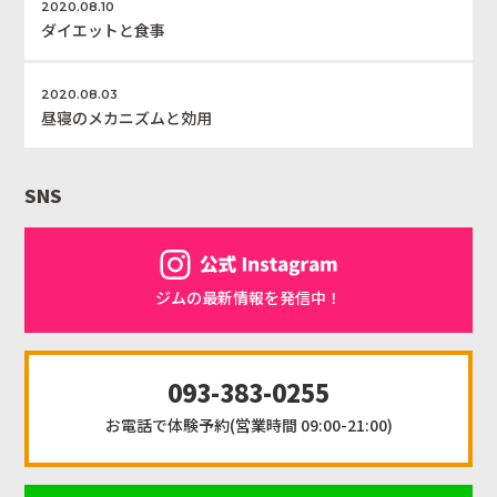
2020.08.10
ダイエットと食事
2020.08.03
昼寝のメカニズムと効用
SNS
ジムの最新情報を発信中！
093-383-0255
お電話で体験予約(営業時間 09:00-21:00)