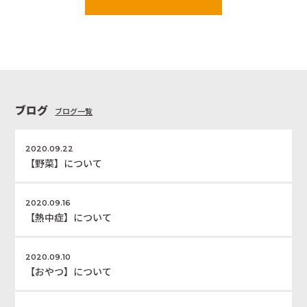
ブログ
ブログ一覧
2020.09.22
【野菜】について
2020.09.16
【熱中症】について
2020.09.10
【おやつ】について