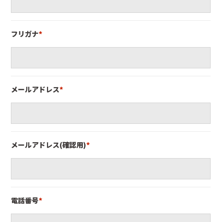
フリガナ
*
メールアドレス
*
メールアドレス(確認用)
*
電話番号
*