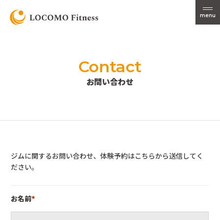
menu
Contact
お問い合わせ
ジムに関するお問い合わせ、体験予約はこちらから送信してく
ださい。
お名前
*